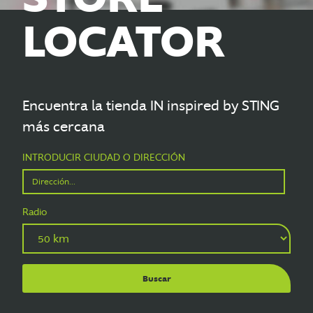
LOCATOR
Encuentra la tienda IN inspired by STING
más cercana
INTRODUCIR CIUDAD O DIRECCIÓN
Radio