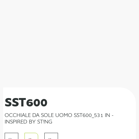
SST600
OCCHIALE DA SOLE UOMO SST600_531 IN -
INSPIRED BY ST!NG