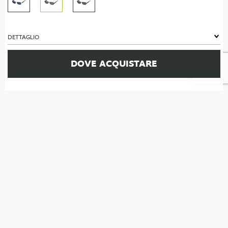
DETTAGLIO
DOVE ACQUISTARE