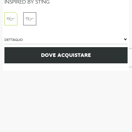
INSPIRED BY ST!NG
DETTAGLIO
DOVE ACQUISTARE