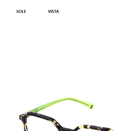
SOLE
VISTA