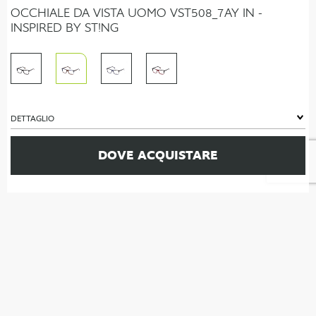
OCCHIALE DA VISTA UOMO VST508_7AY IN -
INSPIRED BY ST!NG
DETTAGLIO
DOVE ACQUISTARE