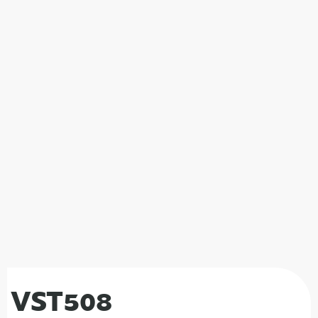
VST508