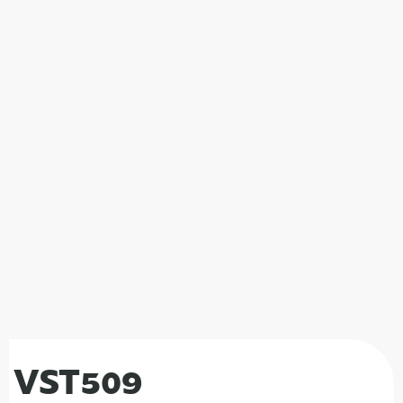
VST509