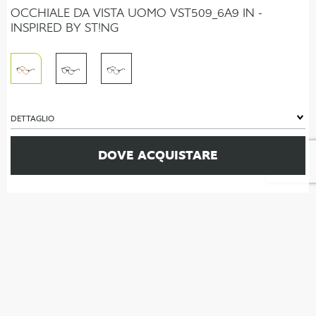
OCCHIALE DA VISTA UOMO VST509_6A9 IN -
INSPIRED BY ST!NG
DETTAGLIO
DOVE ACQUISTARE