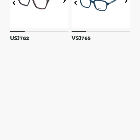
USJ762
VSJ765