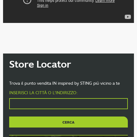
Store Locator
Trova il punto vendita IN inspired by STING più vicino a te
INSERISCI LA CITTÀ O L’INDIRIZZO: