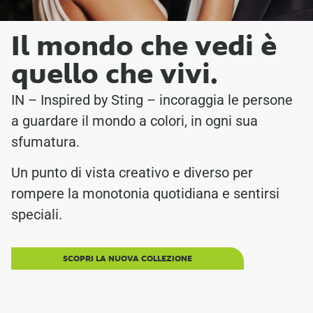
Il mondo che vedi è
quello che vivi.
IN – Inspired by Sting – incoraggia le persone
a guardare il mondo a colori, in ogni sua
sfumatura. ​
Un punto di vista creativo e diverso per
rompere la monotonia quotidiana e sentirsi
speciali.
SCOPRI LA NUOVA COLLEZIONE