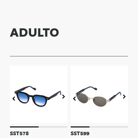
ADULTO
SST578
SST599