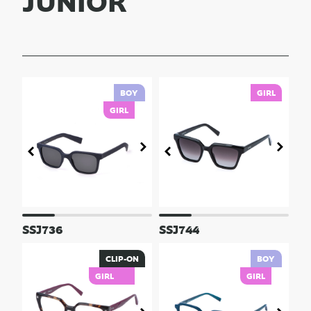
JUNIOR
BOY
BOY
GIRL
GIRL
GIRL
SSJ736
SSJ744
CLIP-ON
CLIP-ON
BOY
GIRL
GIRL
GIRL