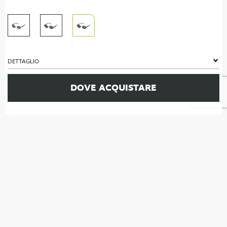
DETTAGLIO
DOVE ACQUISTARE