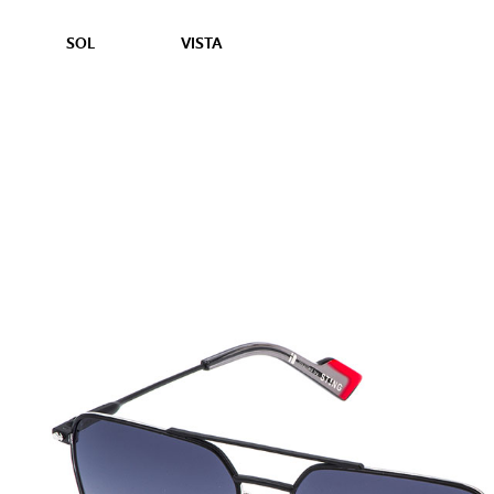
SOL
VISTA