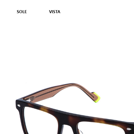
SOLE
VISTA