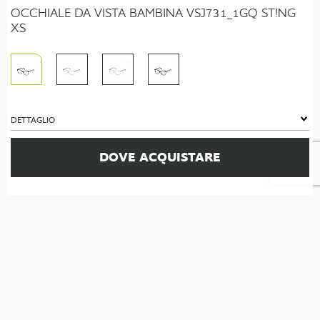
OCCHIALE DA VISTA BAMBINA VSJ731_1GQ ST!NG
XS
DETTAGLIO
DOVE ACQUISTARE