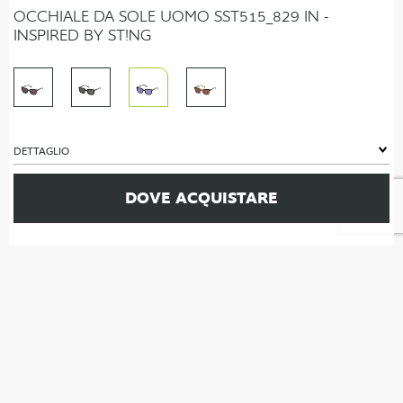
OCCHIALE DA SOLE UOMO SST515_829 IN -
INSPIRED BY ST!NG
DETTAGLIO
DOVE ACQUISTARE