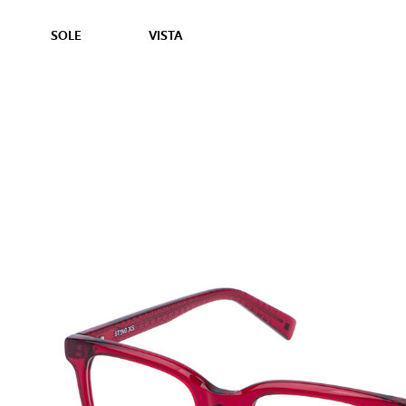
SOLE
VISTA