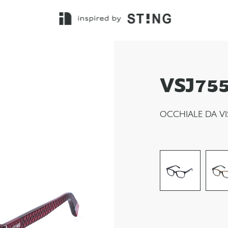
VSJ75
OCCHIALE DA VI