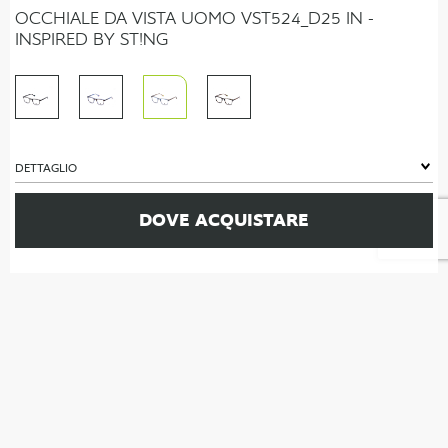
OCCHIALE DA VISTA UOMO VST524_D25 IN -
INSPIRED BY ST!NG
DETTAGLIO
DOVE ACQUISTARE