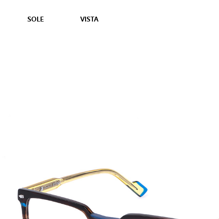
SOLE
VISTA