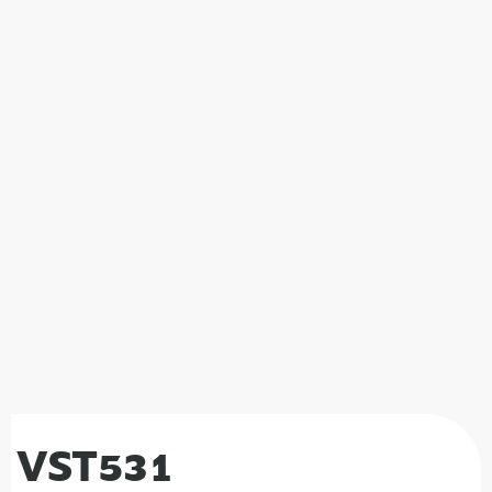
VST531