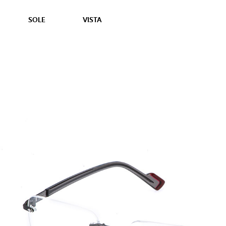
SOLE
VISTA